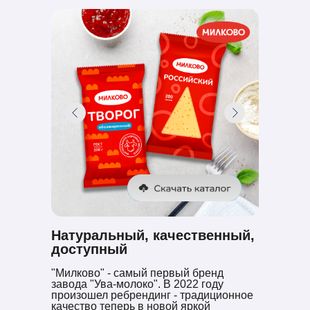
Натуральный, качественный,
доступный
"Милково" - самый первый бренд
завода "Ува-молоко". В 2022 году
произошел ребрендинг - традиционное
качество теперь в новой яркой