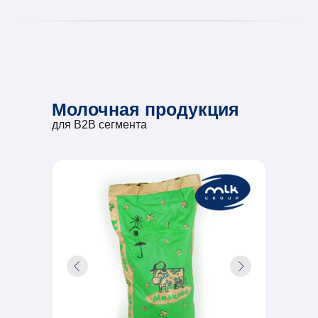
Молочная продукция
для B2B сегмента