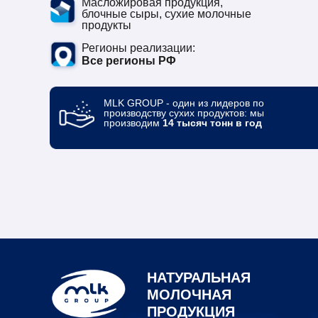
Масложировая продукция,
блочные сыры, сухие молочные
продукты
Регионы реализации:
Все регионы РФ
MLK GROUP - один из лидеров по
производству сухих продуктов: мы
производим
14 тысяч тонн в год
НАТУРАЛЬНАЯ
МОЛОЧНАЯ
ПРОДУКЦИЯ