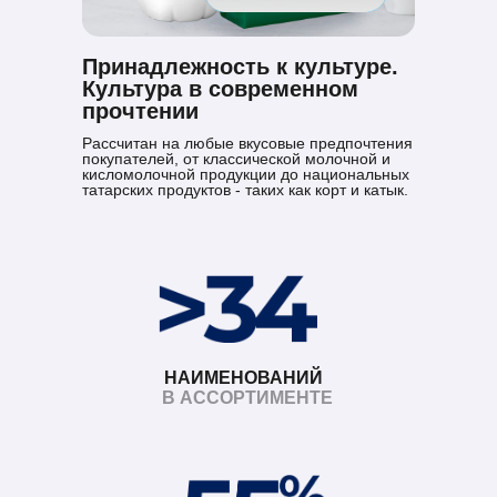
Принадлежность к культуре.
Культура в современном
прочтении
Рассчитан на любые вкусовые предпочтения
покупателей, от классической молочной и
кисломолочной продукции до национальных
татарских продуктов - таких как корт и катык.
НАИМЕНОВАНИЙ
В АССОРТИМЕНТЕ