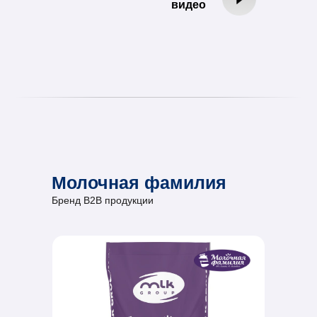
видео
Молочная фамилия
Бренд B2B продукции