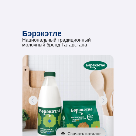
Бэрэкэтле
Национальный традиционный
молочный бренд Татарстана