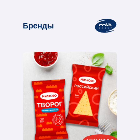
Бренды