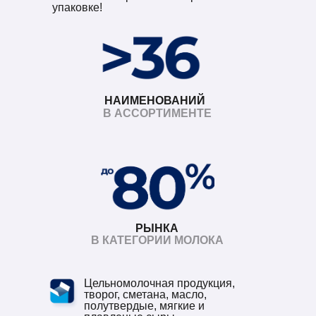
упаковке!
НАИМЕНОВАНИЙ
В АССОРТИМЕНТЕ
РЫНКА
В КАТЕГОРИИ МОЛОКА
Цельномолочная продукция,
творог, сметана, масло,
полутвердые, мягкие и