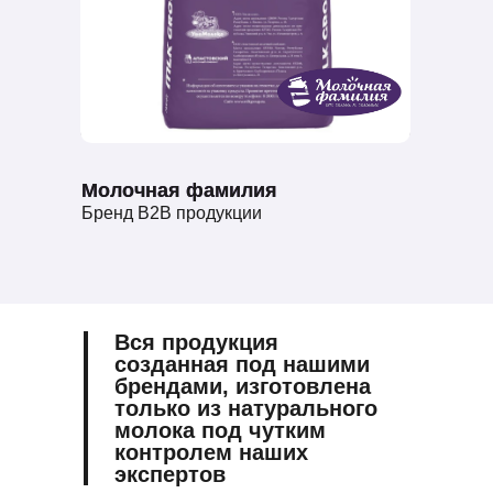
Молочная фамилия
Молочная фамилия
Бренд B2B продукции
Вся продукция
созданная под нашими
брендами, изготовлена
только из натурального
молока под чутким
контролем наших
экспертов