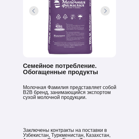
Семейное потребление.
Обогащенные продукты
Молочная Фамилия представляет собой
B2B бренд, занимающийся экспортом
сухой молочной продукции.
Заключены контракты на поставки в
Узбекистан, Туркменистан, Казахстан,