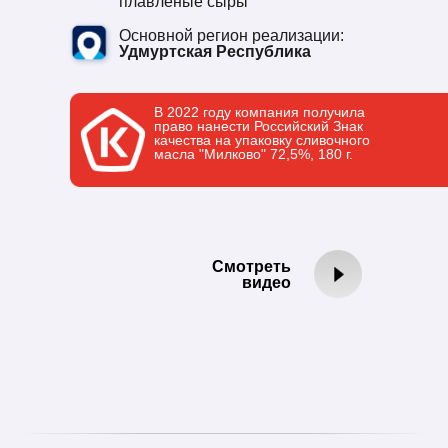
плавленые сыры
Основной регион реализации:
Удмуртская Республика
В 2022 году компания получила
право нанести Российский Знак
качества на упаковку сливочного
масла "Милково" 72,5%, 180 г.
Смотреть
видео