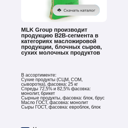
MLK Group производит
продукцию B2B-сегмента в
категориях масложировой
продукции, блочных сыров,
сухих молочных продуктов
В ассортименте:
Сухие продукты (СЦМ, СОМ,
сыворотка), фасовка: 25 кг
Спреды 72,5% и 82,5% фасовка:
монолит, брикет
Сырные продукты, фасовка: блок, брус
Масло ГОСТ, фасовка: монолит
Сыры ГОСТ, фасовка: евроблок, блок